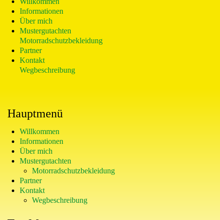
Willkommen
Informationen
Über mich
Mustergutachten
Motorradschutzbekleidung
Partner
Kontakt
Wegbeschreibung
Hauptmenü
Willkommen
Informationen
Über mich
Mustergutachten
Motorradschutzbekleidung
Partner
Kontakt
Wegbeschreibung