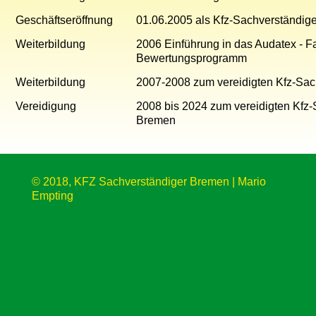
Geschäftseröffnung
01.06.2005 als Kfz-Sachverständige
Weiterbildung
2006 Einführung in das Audatex - F
Bewertungsprogramm
Weiterbildung
2007-2008 zum vereidigten Kfz-Sac
Vereidigung
2008 bis 2024 zum vereidigten Kf
Bremen
© 2018, KFZ Sachverständiger Bremen | Mario
Empting